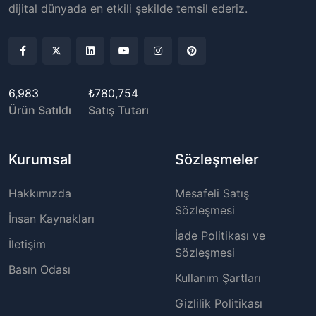
dijital dünyada en etkili şekilde temsil ederiz.
6,983
₺780,754
Ürün Satıldı
Satış Tutarı
Kurumsal
Sözleşmeler
Hakkımızda
Mesafeli Satış
Sözleşmesi
İnsan Kaynakları
İade Politikası ve
İletişim
Sözleşmesi
Basın Odası
Kullanım Şartları
Gizlilik Politikası