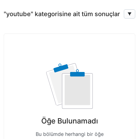
"youtube" kategorisine ait tüm sonuçlar
Öğe Bulunamadı
Bu bölümde herhangi bir öğe