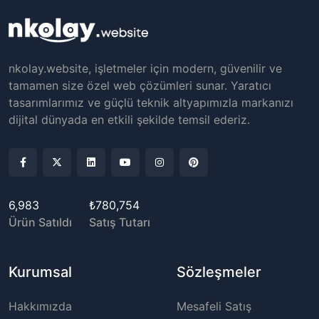
nkolay.website, işletmeler için modern, güvenilir ve
tamamen size özel web çözümleri sunar. Yaratıcı
tasarımlarımız ve güçlü teknik altyapımızla markanızı
dijital dünyada en etkili şekilde temsil ederiz.
6,983
₺780,754
Ürün Satıldı
Satış Tutarı
Kurumsal
Sözleşmeler
Hakkımızda
Mesafeli Satış