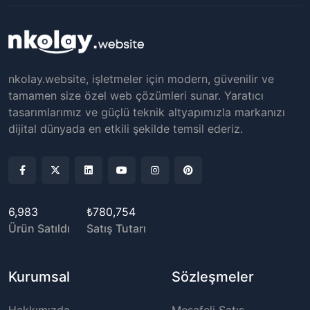
nkolay.website, işletmeler için modern, güvenilir ve
tamamen size özel web çözümleri sunar. Yaratıcı
tasarımlarımız ve güçlü teknik altyapımızla markanızı
dijital dünyada en etkili şekilde temsil ederiz.
6,983
₺780,754
Ürün Satıldı
Satış Tutarı
Kurumsal
Sözleşmeler