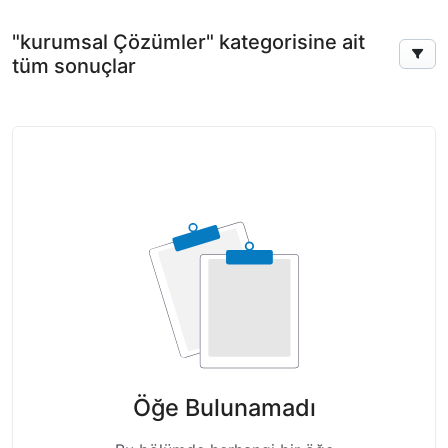
"kurumsal Çözümler" kategorisine ait
tüm sonuçlar
Öğe Bulunamadı