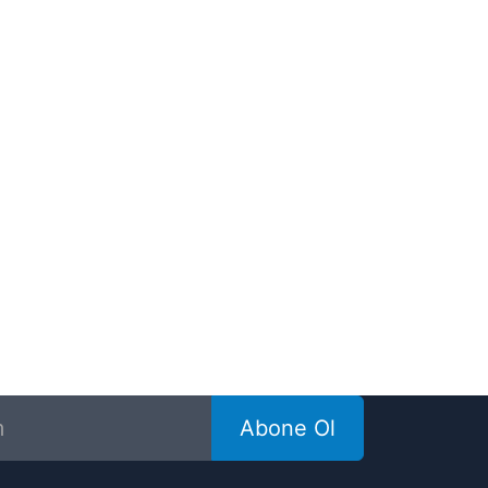
Abone Ol