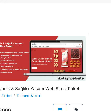
ganik & Sağlıklı Yaşam Web Sitesi Paketi
Siteleri
E-ticaret Siteleri
8000