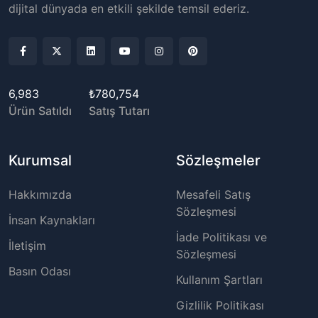
dijital dünyada en etkili şekilde temsil ederiz.
6,983
₺780,754
Ürün Satıldı
Satış Tutarı
Kurumsal
Sözleşmeler
Hakkımızda
Mesafeli Satış
Sözleşmesi
İnsan Kaynakları
İade Politikası ve
İletişim
Sözleşmesi
Basın Odası
Kullanım Şartları
Gizlilik Politikası