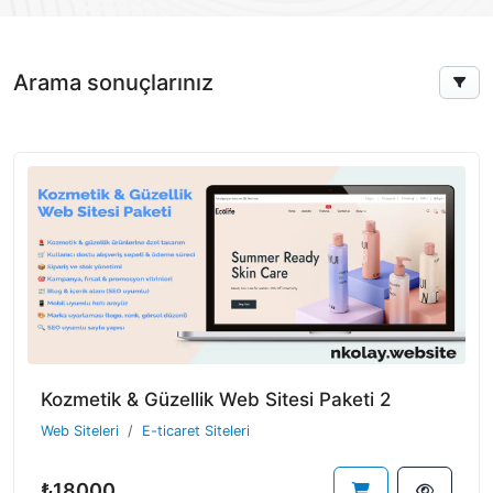
Arama sonuçlarınız
Kozmetik & Güzellik Web Sitesi Paketi 2
Web Siteleri
E-ticaret Siteleri
₺18000